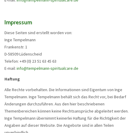
Impressum
Diese Seiten sind erstellt worden von:
Inge Tempelmann
Frankenstr. 1
D-58509 Lüdenscheid
Telefon: +49 (0) 23 51 63 45 63
E-mail:
info@tempelmann-spiritualcare.de
Haftung
Alle Rechte vorbehalten. Die Informationen sind Eigentum von Inge
Tempelmann. Inge Tempelmann behält sich das Recht vor, bei Bedarf
Änderungen durchzuführen. Aus den hier beschriebenen
Themenbereichen können keine Rechtsansprüche abgeleitet werden.
Inge Tempelmann übernimmt keinerlei Haftung für die Richtigkeit der
Angaben auf dieser Website. Die Angebote sind in allen Teilen
unverbindlich.