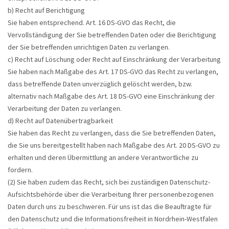
b) Recht auf Berichtigung
Sie haben entsprechend. Art. 16 DS-GVO das Recht, die
Vervollständigung der Sie betreffenden Daten oder die Berichtigung
der Sie betreffenden unrichtigen Daten zu verlangen.
c) Recht auf Löschung oder Recht auf Einschränkung der Verarbeitung
Sie haben nach Maßgabe des Art. 17 DS-GVO das Recht zu verlangen,
dass betreffende Daten unverzüglich gelöscht werden, bzw.
alternativ nach Maßgabe des Art. 18 DS-GVO eine Einschränkung der
Verarbeitung der Daten zu verlangen.
d) Recht auf Datenübertragbarkeit
Sie haben das Recht zu verlangen, dass die Sie betreffenden Daten,
die Sie uns bereitgestellt haben nach Maßgabe des Art. 20 DS-GVO zu
erhalten und deren Übermittlung an andere Verantwortliche zu
fordern.
(2) Sie haben zudem das Recht, sich bei zuständigen Datenschutz-
Aufsichtsbehörde über die Verarbeitung Ihrer personenbezogenen
Daten durch uns zu beschweren. Für uns ist das die Beauftragte für
den Datenschutz und die Informationsfreiheit in Nordrhein-Westfalen