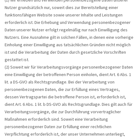
Nutzer grundsätzlich nur, soweit dies zur Bereitstellung einer
funktionsfähigen Website sowie unserer Inhalte und Leistungen
erforderlich ist. Die Erhebung und Verwendung personenbezogener
Daten unserer Nutzer erfolgt regelmäßig nur nach Einwilligung des
Nutzers. Eine Ausnahme gilt in solchen Fällen, in denen eine vorherige
Einholung einer Einwilligung aus tatsächlichen Gründen nicht möglich
ist und die Verarbeitung der Daten durch gesetzliche Vorschriften
gestattet ist.
(2) Soweit wir für Verarbeitungsvorgänge personenbezogener Daten
eine Einwilligung der betroffenen Person einholen, dient Art. 6 Abs. 1
lit. a DS-GVO als Rechtsgrundlage. Bei der Verarbeitung von
personenbezogenen Daten, die zur Erfüllung eines Vertrages,
dessen Vertragspartei die betroffene Person ist, erforderlich ist,
dient Art. 6 Abs. 1 lit. b DS-GVO als Rechtsgrundlage. Dies gilt auch für
Verarbeitungsvorgänge, die zur Durchführung vorvertraglicher
Maßnahmen erforderlich sind. Soweit eine Verarbeitung
personenbezogener Daten zur Erfüllung einer rechtlichen
Verpflichtung erforderlich ist, der unser Unternehmen unterliegt,