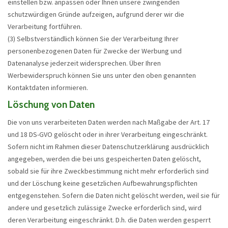
einstellen bzw. anpassen oder Ihnen unsere zwingenden
schutzwürdigen Gründe aufzeigen, aufgrund derer wir die
Verarbeitung fortführen.
(3) Selbstverständlich können Sie der Verarbeitung Ihrer
personenbezogenen Daten für Zwecke der Werbung und
Datenanalyse jederzeit widersprechen. Über Ihren
Werbewiderspruch können Sie uns unter den oben genannten
Kontaktdaten informieren.
Löschung von Daten
Die von uns verarbeiteten Daten werden nach Maßgabe der Art. 17
und 18 DS-GVO gelöscht oder in ihrer Verarbeitung eingeschränkt.
Sofern nicht im Rahmen dieser Datenschutzerklärung ausdrücklich
angegeben, werden die bei uns gespeicherten Daten gelöscht,
sobald sie für ihre Zweckbestimmung nicht mehr erforderlich sind
und der Löschung keine gesetzlichen Aufbewahrungspflichten
entgegenstehen. Sofern die Daten nicht gelöscht werden, weil sie für
andere und gesetzlich zulässige Zwecke erforderlich sind, wird
deren Verarbeitung eingeschränkt. D.h. die Daten werden gesperrt