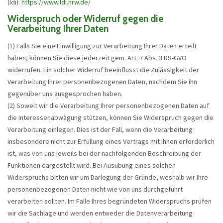
(ldi):
https://www.ldi.nrw.de/
Widerspruch oder Widerruf gegen die
Verarbeitung Ihrer Daten
(1) Falls Sie eine Einwilligung zur Verarbeitung Ihrer Daten erteilt
haben, können Sie diese jederzeit gem. Art. 7 Abs. 3 DS-GVO
widerrufen. Ein solcher Widerruf beeinflusst die Zulässigkeit der
Verarbeitung Ihrer personenbezogenen Daten, nachdem Sie ihn
gegenüber uns ausgesprochen haben.
(2) Soweit wir die Verarbeitung Ihrer personenbezogenen Daten auf
die Interessenabwägung stützen, können Sie Widerspruch gegen die
Verarbeitung einlegen. Dies ist der Fall, wenn die Verarbeitung
insbesondere nicht zur Erfüllung eines Vertrags mit Ihnen erforderlich
ist, was von uns jeweils bei der nachfolgenden Beschreibung der
Funktionen dargestellt wird. Bei Ausübung eines solchen
Widerspruchs bitten wir um Darlegung der Gründe, weshalb wir Ihre
personenbezogenen Daten nicht wie von uns durchgeführt
verarbeiten sollten. Im Falle Ihres begründeten Widerspruchs prüfen
wir die Sachlage und werden entweder die Datenverarbeitung