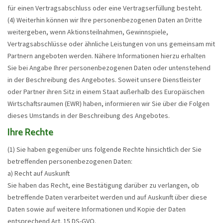
für einen Vertragsabschluss oder eine Vertragserfüllung besteht.
(4) Weiterhin können wir Ihre personenbezogenen Daten an Dritte
weitergeben, wenn Aktionsteilnahmen, Gewinnspiele,
Vertragsabschlüsse oder ähnliche Leistungen von uns gemeinsam mit
Partnern angeboten werden. Nähere Informationen hierzu erhalten
Sie bei Angabe Ihrer personenbezogenen Daten oder untenstehend
in der Beschreibung des Angebotes. Soweit unsere Dienstleister
oder Partner ihren Sitz in einem Staat außerhalb des Europäischen
Wirtschaftsraumen (EWR) haben, informieren wir Sie über die Folgen
dieses Umstands in der Beschreibung des Angebotes.
Ihre Rechte
(1) Sie haben gegenüber uns folgende Rechte hinsichtlich der Sie
betreffenden personenbezogenen Daten:
a) Recht auf Auskunft
Sie haben das Recht, eine Bestätigung darüber zu verlangen, ob
betreffende Daten verarbeitet werden und auf Auskunft über diese
Daten sowie auf weitere Informationen und Kopie der Daten
entsprechend Art. 15 DS-GVO.