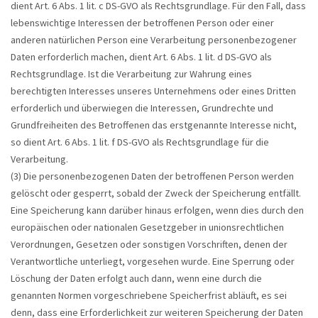
dient Art. 6 Abs. 1 lit. c DS-GVO als Rechtsgrundlage. Für den Fall, dass
lebenswichtige Interessen der betroffenen Person oder einer
anderen natürlichen Person eine Verarbeitung personenbezogener
Daten erforderlich machen, dient Art. 6 Abs. 1 lit. d DS-GVO als
Rechtsgrundlage. Ist die Verarbeitung zur Wahrung eines
berechtigten Interesses unseres Unternehmens oder eines Dritten
erforderlich und überwiegen die Interessen, Grundrechte und
Grundfreiheiten des Betroffenen das erstgenannte Interesse nicht,
so dient Art. 6 Abs. 1 lit. f DS-GVO als Rechtsgrundlage für die
Verarbeitung.
(3) Die personenbezogenen Daten der betroffenen Person werden
gelöscht oder gesperrt, sobald der Zweck der Speicherung entfällt.
Eine Speicherung kann darüber hinaus erfolgen, wenn dies durch den
europäischen oder nationalen Gesetzgeber in unionsrechtlichen
Verordnungen, Gesetzen oder sonstigen Vorschriften, denen der
Verantwortliche unterliegt, vorgesehen wurde. Eine Sperrung oder
Löschung der Daten erfolgt auch dann, wenn eine durch die
genannten Normen vorgeschriebene Speicherfrist abläuft, es sei
denn, dass eine Erforderlichkeit zur weiteren Speicherung der Daten